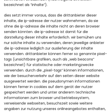
bezeichnet als “inhalte”).
dies setzt immer voraus, dass die drittanbieter dieser
inhalte, die ip-adresse der nutzer wahrnehmen, da sie
ohne die ip-adresse die inhalte nicht an deren browser
senden könnten. die ip-adresse ist damit für die
darstellung dieser inhalte erforderlich. wir bemühen uns
nur solche inhalte zu verwenden, deren jeweilige anbieter
die ip-adresse lediglich zur auslieferung der inhalte
verwenden. drittanbieter können ferner so genannte pixel-
tags (unsichtbare grafiken, auch als „web beacons“
bezeichnet) für statistische oder marketingzwecke
verwenden. durch die „pixel-tags“ können informationen,
wie der besucherverkehr auf den seiten dieser website
ausgewertet werden. die pseudonymen informationen
können ferner in cookies auf dem gerät der nutzer
gespeichert werden und unter anderem technische
informationen zum browser und betriebssystem,
verweisende webseiten, besuchszeit sowie weitere
angaben zur nutzung unseres onlineangebotes enthalten,