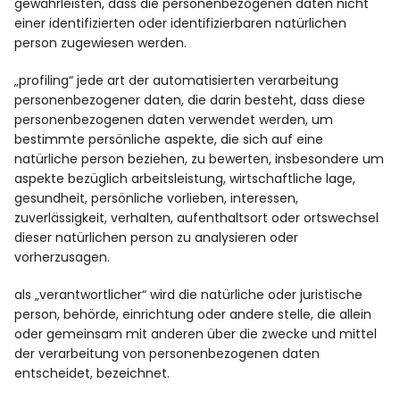
gewährleisten, dass die personenbezogenen daten nicht
einer identifizierten oder identifizierbaren natürlichen
person zugewiesen werden.
„profiling“ jede art der automatisierten verarbeitung
personenbezogener daten, die darin besteht, dass diese
personenbezogenen daten verwendet werden, um
bestimmte persönliche aspekte, die sich auf eine
natürliche person beziehen, zu bewerten, insbesondere um
aspekte bezüglich arbeitsleistung, wirtschaftliche lage,
gesundheit, persönliche vorlieben, interessen,
zuverlässigkeit, verhalten, aufenthaltsort oder ortswechsel
dieser natürlichen person zu analysieren oder
vorherzusagen.
als „verantwortlicher“ wird die natürliche oder juristische
person, behörde, einrichtung oder andere stelle, die allein
oder gemeinsam mit anderen über die zwecke und mittel
der verarbeitung von personenbezogenen daten
entscheidet, bezeichnet.