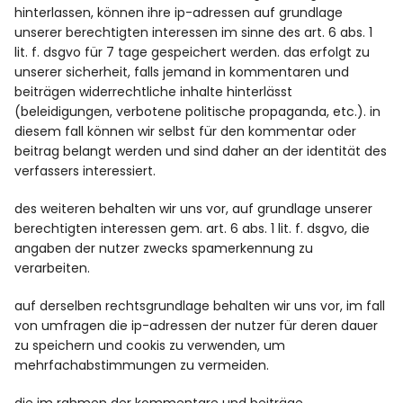
hinterlassen, können ihre ip-adressen auf grundlage
unserer berechtigten interessen im sinne des art. 6 abs. 1
lit. f. dsgvo für 7 tage gespeichert werden. das erfolgt zu
unserer sicherheit, falls jemand in kommentaren und
beiträgen widerrechtliche inhalte hinterlässt
(beleidigungen, verbotene politische propaganda, etc.). in
diesem fall können wir selbst für den kommentar oder
beitrag belangt werden und sind daher an der identität des
verfassers interessiert.
des weiteren behalten wir uns vor, auf grundlage unserer
berechtigten interessen gem. art. 6 abs. 1 lit. f. dsgvo, die
angaben der nutzer zwecks spamerkennung zu
verarbeiten.
auf derselben rechtsgrundlage behalten wir uns vor, im fall
von umfragen die ip-adressen der nutzer für deren dauer
zu speichern und cookis zu verwenden, um
mehrfachabstimmungen zu vermeiden.