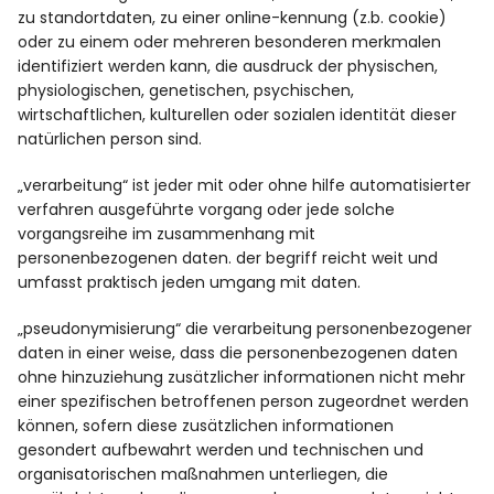
zu standortdaten, zu einer online-kennung (z.b. cookie)
oder zu einem oder mehreren besonderen merkmalen
identifiziert werden kann, die ausdruck der physischen,
physiologischen, genetischen, psychischen,
wirtschaftlichen, kulturellen oder sozialen identität dieser
natürlichen person sind.
„verarbeitung“ ist jeder mit oder ohne hilfe automatisierter
verfahren ausgeführte vorgang oder jede solche
vorgangsreihe im zusammenhang mit
personenbezogenen daten. der begriff reicht weit und
umfasst praktisch jeden umgang mit daten.
„pseudonymisierung“ die verarbeitung personenbezogener
daten in einer weise, dass die personenbezogenen daten
ohne hinzuziehung zusätzlicher informationen nicht mehr
einer spezifischen betroffenen person zugeordnet werden
können, sofern diese zusätzlichen informationen
gesondert aufbewahrt werden und technischen und
organisatorischen maßnahmen unterliegen, die