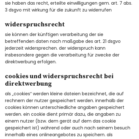
sie haben das recht, erteilte einwilligungen gem. art. 7 abs.
3 dsgvo mit wirkung für die zukunft zu widerrufen
widerspruchsrecht
sie können der künftigen verarbeitung der sie
betreffenden daten nach maßgabe des art. 21 dsgvo
jederzeit widersprechen. der widerspruch kann
insbesondere gegen die verarbeitung für zwecke der
direktwerbung erfolgen.
cookies und widerspruchsrecht bei
direktwerbung
als „cookies“ werden kleine dateien bezeichnet, die auf
rechnern der nutzer gespeichert werden. innerhalb der
cookies können unterschiedliche angaben gespeichert
werden. ein cookie dient primär dazu, die angaben zu
einem nutzer (bzw. dem gerät auf dem das cookie
gespeichert ist) während oder auch nach seinem besuch
innerhalb eines onlineangebotes zu speichern. als