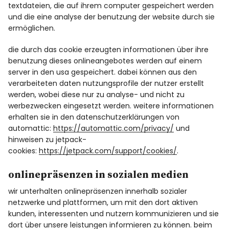
textdateien, die auf ihrem computer gespeichert werden
und die eine analyse der benutzung der website durch sie
ermöglichen.
die durch das cookie erzeugten informationen über ihre
benutzung dieses onlineangebotes werden auf einem
server in den usa gespeichert. dabei können aus den
verarbeiteten daten nutzungsprofile der nutzer erstellt
werden, wobei diese nur zu analyse- und nicht zu
werbezwecken eingesetzt werden. weitere informationen
erhalten sie in den datenschutzerklärungen von
automattic:
https://automattic.com/privacy/
und
hinweisen zu jetpack-
cookies:
https://jetpack.com/support/cookies/
.
onlinepräsenzen in sozialen medien
wir unterhalten onlinepräsenzen innerhalb sozialer
netzwerke und plattformen, um mit den dort aktiven
kunden, interessenten und nutzern kommunizieren und sie
dort über unsere leistungen informieren zu können. beim