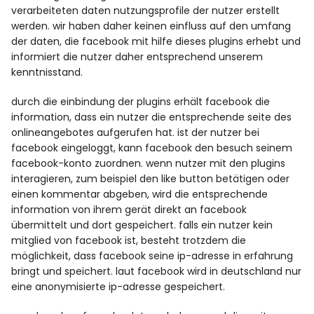
verarbeiteten daten nutzungsprofile der nutzer erstellt
werden. wir haben daher keinen einfluss auf den umfang
der daten, die facebook mit hilfe dieses plugins erhebt und
informiert die nutzer daher entsprechend unserem
kenntnisstand.
durch die einbindung der plugins erhält facebook die
information, dass ein nutzer die entsprechende seite des
onlineangebotes aufgerufen hat. ist der nutzer bei
facebook eingeloggt, kann facebook den besuch seinem
facebook-konto zuordnen. wenn nutzer mit den plugins
interagieren, zum beispiel den like button betätigen oder
einen kommentar abgeben, wird die entsprechende
information von ihrem gerät direkt an facebook
übermittelt und dort gespeichert. falls ein nutzer kein
mitglied von facebook ist, besteht trotzdem die
möglichkeit, dass facebook seine ip-adresse in erfahrung
bringt und speichert. laut facebook wird in deutschland nur
eine anonymisierte ip-adresse gespeichert.