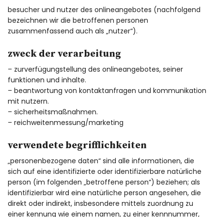
besucher und nutzer des onlineangebotes (nachfolgend
bezeichnen wir die betroffenen personen
zusammenfassend auch als „nutzer“).
zweck der verarbeitung
– zurverfügungstellung des onlineangebotes, seiner
funktionen und inhalte.
– beantwortung von kontaktanfragen und kommunikation
mit nutzern.
– sicherheitsmaßnahmen.
– reichweitenmessung/marketing
verwendete begrifflichkeiten
„personenbezogene daten“ sind alle informationen, die
sich auf eine identifizierte oder identifizierbare natürliche
person (im folgenden „betroffene person“) beziehen; als
identifizierbar wird eine natürliche person angesehen, die
direkt oder indirekt, insbesondere mittels zuordnung zu
einer kennung wie einem namen, zu einer kennnummer,