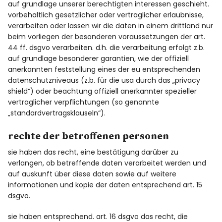
auf grundlage unserer berechtigten interessen geschieht.
vorbehaltlich gesetzlicher oder vertraglicher erlaubnisse,
verarbeiten oder lassen wir die daten in einem drittland nur
beim vorliegen der besonderen voraussetzungen der art.
44 ff. dsgvo verarbeiten. d.h. die verarbeitung erfolgt z.b.
auf grundlage besonderer garantien, wie der offiziell
anerkannten feststellung eines der eu entsprechenden
datenschutzniveaus (z.b. für die usa durch das „privacy
shield“) oder beachtung offiziell anerkannter spezieller
vertraglicher verpflichtungen (so genannte
„standardvertragsklauseln“).
rechte der betroffenen personen
sie haben das recht, eine bestätigung darüber zu
verlangen, ob betreffende daten verarbeitet werden und
auf auskunft über diese daten sowie auf weitere
informationen und kopie der daten entsprechend art. 15
dsgvo.
sie haben entsprechend. art. 16 dsgvo das recht, die