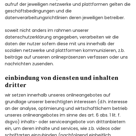
aufruf der jeweiligen netzwerke und plattformen gelten die
geschäftsbedingungen und die
datenverarbeitungsrichtlinien deren jeweiligen betreiber.
soweit nicht anders im rahmen unserer
datenschutzerklärung angegeben, verarbeiten wir die
daten der nutzer sofern diese mit uns innerhalb der
sozialen netzwerke und plattformen kommunizieren, z.b.
beiträge auf unseren onlinepräsenzen verfassen oder uns
nachrichten zusenden.
einbindung von diensten und inhalten
dritter
wir setzen innerhalb unseres onlineangebotes auf
grundlage unserer berechtigten interessen (d.h. interesse
an der analyse, optimierung und wirtschaftlichem betrieb
unseres onlineangebotes im sinne des art. 6 abs. 1 lit. f.
dsgvo) inhalts- oder serviceangebote von drittanbietern
ein, um deren inhalte und services, wie z.b. videos oder
schriftarten einzubinden (nachfolgend einheitlich