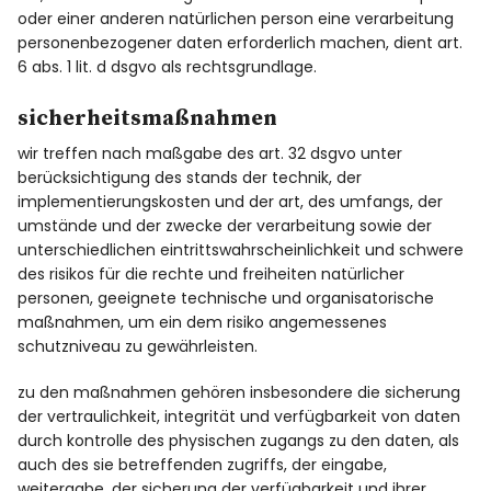
oder einer anderen natürlichen person eine verarbeitung
personenbezogener daten erforderlich machen, dient art.
6 abs. 1 lit. d dsgvo als rechtsgrundlage.
sicherheitsmaßnahmen
wir treffen nach maßgabe des art. 32 dsgvo unter
berücksichtigung des stands der technik, der
implementierungskosten und der art, des umfangs, der
umstände und der zwecke der verarbeitung sowie der
unterschiedlichen eintrittswahrscheinlichkeit und schwere
des risikos für die rechte und freiheiten natürlicher
personen, geeignete technische und organisatorische
maßnahmen, um ein dem risiko angemessenes
schutzniveau zu gewährleisten.
zu den maßnahmen gehören insbesondere die sicherung
der vertraulichkeit, integrität und verfügbarkeit von daten
durch kontrolle des physischen zugangs zu den daten, als
auch des sie betreffenden zugriffs, der eingabe,
weitergabe, der sicherung der verfügbarkeit und ihrer