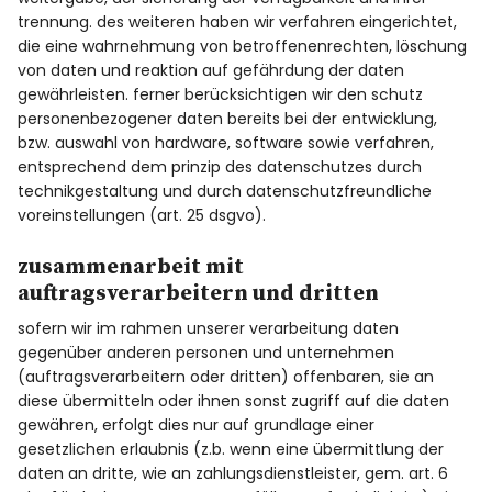
trennung. des weiteren haben wir verfahren eingerichtet,
die eine wahrnehmung von betroffenenrechten, löschung
von daten und reaktion auf gefährdung der daten
gewährleisten. ferner berücksichtigen wir den schutz
personenbezogener daten bereits bei der entwicklung,
bzw. auswahl von hardware, software sowie verfahren,
entsprechend dem prinzip des datenschutzes durch
technikgestaltung und durch datenschutzfreundliche
voreinstellungen (art. 25 dsgvo).
zusammenarbeit mit
auftragsverarbeitern und dritten
sofern wir im rahmen unserer verarbeitung daten
gegenüber anderen personen und unternehmen
(auftragsverarbeitern oder dritten) offenbaren, sie an
diese übermitteln oder ihnen sonst zugriff auf die daten
gewähren, erfolgt dies nur auf grundlage einer
gesetzlichen erlaubnis (z.b. wenn eine übermittlung der
daten an dritte, wie an zahlungsdienstleister, gem. art. 6