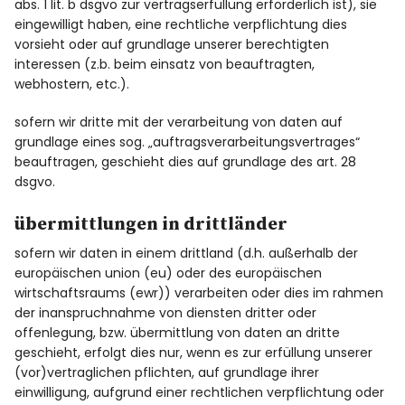
abs. 1 lit. b dsgvo zur vertragserfüllung erforderlich ist), sie
eingewilligt haben, eine rechtliche verpflichtung dies
vorsieht oder auf grundlage unserer berechtigten
interessen (z.b. beim einsatz von beauftragten,
webhostern, etc.).
sofern wir dritte mit der verarbeitung von daten auf
grundlage eines sog. „auftragsverarbeitungsvertrages“
beauftragen, geschieht dies auf grundlage des art. 28
dsgvo.
übermittlungen in drittländer
sofern wir daten in einem drittland (d.h. außerhalb der
europäischen union (eu) oder des europäischen
wirtschaftsraums (ewr)) verarbeiten oder dies im rahmen
der inanspruchnahme von diensten dritter oder
offenlegung, bzw. übermittlung von daten an dritte
geschieht, erfolgt dies nur, wenn es zur erfüllung unserer
(vor)vertraglichen pflichten, auf grundlage ihrer
einwilligung, aufgrund einer rechtlichen verpflichtung oder