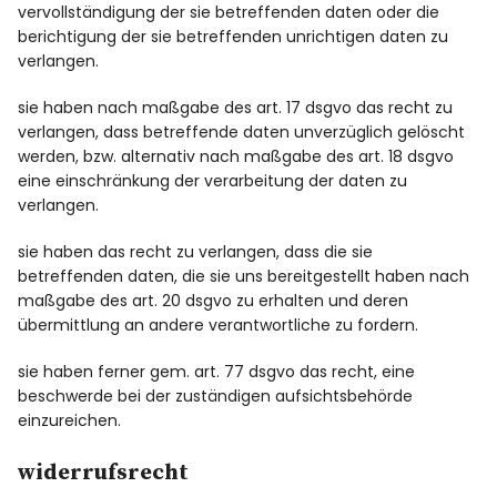
vervollständigung der sie betreffenden daten oder die
berichtigung der sie betreffenden unrichtigen daten zu
verlangen.
sie haben nach maßgabe des art. 17 dsgvo das recht zu
verlangen, dass betreffende daten unverzüglich gelöscht
werden, bzw. alternativ nach maßgabe des art. 18 dsgvo
eine einschränkung der verarbeitung der daten zu
verlangen.
sie haben das recht zu verlangen, dass die sie
betreffenden daten, die sie uns bereitgestellt haben nach
maßgabe des art. 20 dsgvo zu erhalten und deren
übermittlung an andere verantwortliche zu fordern.
sie haben ferner gem. art. 77 dsgvo das recht, eine
beschwerde bei der zuständigen aufsichtsbehörde
einzureichen.
widerrufsrecht