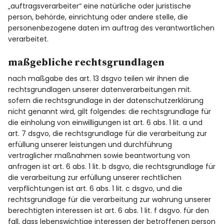
„auftragsverarbeiter“ eine natürliche oder juristische
person, behörde, einrichtung oder andere stelle, die
personenbezogene daten im auftrag des verantwortlichen
verarbeitet.
maßgebliche rechtsgrundlagen
nach maßgabe des art. 13 dsgvo teilen wir ihnen die
rechtsgrundlagen unserer datenverarbeitungen mit.
sofern die rechtsgrundlage in der datenschutzerklärung
nicht genannt wird, gilt folgendes: die rechtsgrundlage für
die einholung von einwilligungen ist art. 6 abs. 1 lit. a und
art. 7 dsgvo, die rechtsgrundlage für die verarbeitung zur
erfüllung unserer leistungen und durchführung
vertraglicher maßnahmen sowie beantwortung von
anfragen ist art. 6 abs. 1 lit. b dsgvo, die rechtsgrundlage für
die verarbeitung zur erfüllung unserer rechtlichen
verpflichtungen ist art. 6 abs. 1 lit. c dsgvo, und die
rechtsgrundlage für die verarbeitung zur wahrung unserer
berechtigten interessen ist art. 6 abs. 1 lit. f dsgvo. für den
fall, dass lebenswichtige interessen der betroffenen person