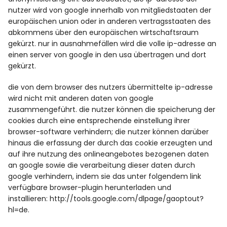
nutzer wird von google innerhalb von mitgliedstaaten der
europäischen union oder in anderen vertragsstaaten des
abkommens über den europäischen wirtschaftsraum
gekürzt. nur in ausnahmefällen wird die volle ip-adresse an
einen server von google in den usa übertragen und dort
gekürzt.
die von dem browser des nutzers übermittelte ip-adresse
wird nicht mit anderen daten von google
zusammengeführt. die nutzer können die speicherung der
cookies durch eine entsprechende einstellung ihrer
browser-software verhindern; die nutzer können darüber
hinaus die erfassung der durch das cookie erzeugten und
auf ihre nutzung des onlineangebotes bezogenen daten
an google sowie die verarbeitung dieser daten durch
google verhindern, indem sie das unter folgendem link
verfügbare browser-plugin herunterladen und
installieren:
http://tools.google.com/dlpage/gaoptout?
hl=de
.