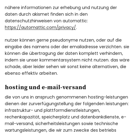
nähere informationen zur erhebung und nutzung der
daten durch akismet finden sich in den
datenschutzhinweisen von automattic:
https://automattic.com/privacy/
.
nutzer können gerne pseudonyme nutzen, oder auf die
eingabe des namens oder der emailadresse verzichten. sie
können die übertragung der daten komplett verhindern,
indem sie unser kommentarsystem nicht nutzen. das wäre
schade, aber leider sehen wir sonst keine alternativen, die
ebenso effektiv arbeiten.
hosting und e-mail-versand
die von uns in anspruch genommenen hosting-leistungen
dienen der zurverfügungstellung der folgenden leistungen:
infrastruktur- und plattformdienstleistungen,
rechenkapazität, speicherplatz und datenbankdienste, e-
mail-versand, sicherheitsleistungen sowie technische
wartungsleistungen, die wir zum zwecke des betriebs