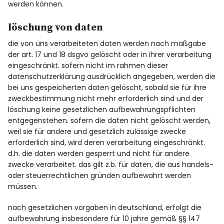
werden können.
löschung von daten
die von uns verarbeiteten daten werden nach maßgabe
der art. 17 und 18 dsgvo gelöscht oder in ihrer verarbeitung
eingeschränkt. sofern nicht im rahmen dieser
datenschutzerklärung ausdrücklich angegeben, werden die
bei uns gespeicherten daten gelöscht, sobald sie für ihre
zweckbestimmung nicht mehr erforderlich sind und der
löschung keine gesetzlichen aufbewahrungspflichten
entgegenstehen. sofern die daten nicht gelöscht werden,
weil sie für andere und gesetzlich zulässige zwecke
erforderlich sind, wird deren verarbeitung eingeschränkt.
d.h. die daten werden gesperrt und nicht für andere
zwecke verarbeitet. das gilt z.b. für daten, die aus handels-
oder steuerrechtlichen gründen aufbewahrt werden
müssen.
nach gesetzlichen vorgaben in deutschland, erfolgt die
aufbewahrung insbesondere für 10 jahre gemäß §§ 147