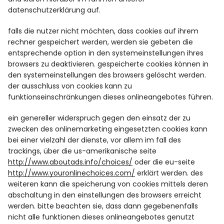
datenschutzerklärung auf.
falls die nutzer nicht möchten, dass cookies auf ihrem
rechner gespeichert werden, werden sie gebeten die
entsprechende option in den systemeinstellungen ihres
browsers zu deaktivieren. gespeicherte cookies können in
den systemeinstellungen des browsers gelöscht werden.
der ausschluss von cookies kann zu
funktionseinschränkungen dieses onlineangebotes führen.
ein genereller widerspruch gegen den einsatz der zu
zwecken des onlinemarketing eingesetzten cookies kann
bei einer vielzahl der dienste, vor allem im fall des
trackings, über die us-amerikanische seite
http://www.aboutads.info/choices/
oder die eu-seite
http://www.youronlinechoices.com/
erklärt werden. des
weiteren kann die speicherung von cookies mittels deren
abschaltung in den einstellungen des browsers erreicht
werden. bitte beachten sie, dass dann gegebenenfalls
nicht alle funktionen dieses onlineangebotes genutzt