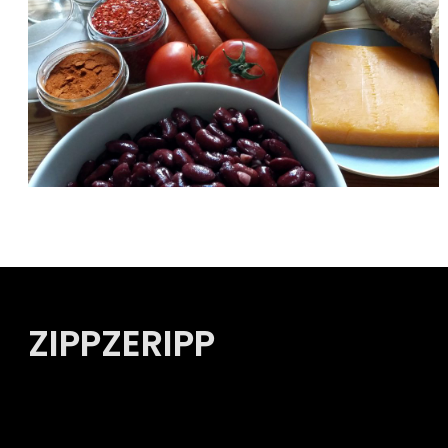
ZIPPZERIPP