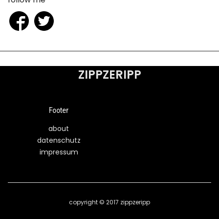
ZIPPZERIPP
Footer
about
datenschutz
impressum
copyright © 2017 zippzeripp