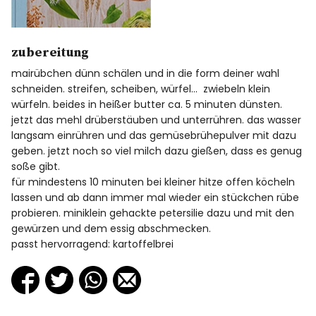
zubereitung
mairübchen dünn schälen und in die form deiner wahl
schneiden. streifen, scheiben, würfel… zwiebeln klein
würfeln. beides in heißer butter ca. 5 minuten dünsten.
jetzt das mehl drüberstäuben und unterrühren. das wasser
langsam einrühren und das gemüsebrühepulver mit dazu
geben. jetzt noch so viel milch dazu gießen, dass es genug
soße gibt.
für mindestens 10 minuten bei kleiner hitze offen köcheln
lassen und ab dann immer mal wieder ein stückchen rübe
probieren. miniklein gehackte petersilie dazu und mit den
gewürzen und dem essig abschmecken.
passt hervorragend: kartoffelbrei